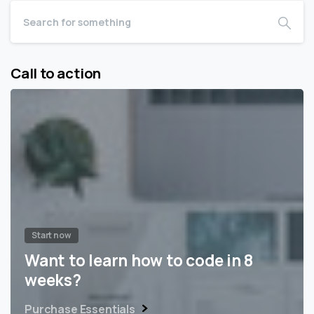
Call to action
Start now
Want to learn how to code in 8
weeks?
Purchase Essentials