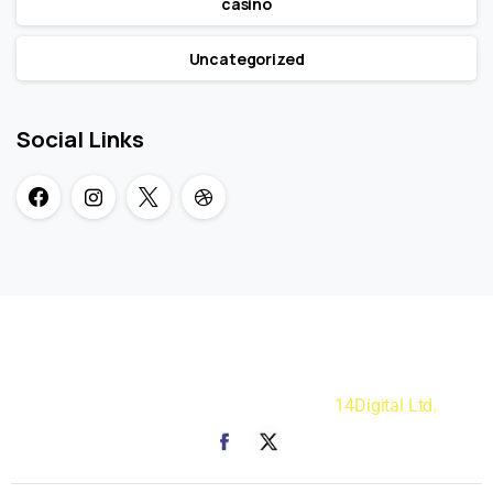
casino
Uncategorized
Social Links
Promoted by Zulfiqar Butt, on behalf of Newham
Independents Party both at 24 Orwell Road, London E13
9DH. © Copyright 2025 Designed by
14Digital Ltd.